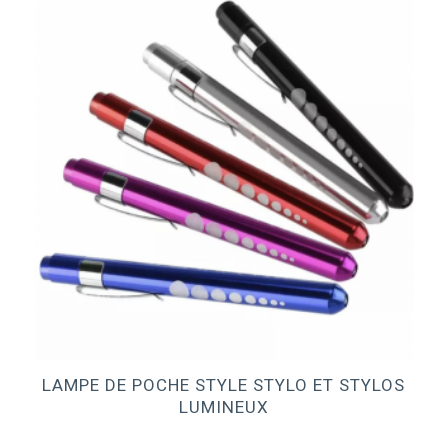
LAMPE DE POCHE STYLE STYLO ET STYLOS
LUMINEUX