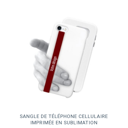
SANGLE DE TÉLÉPHONE CELLULAIRE
IMPRIMÉE EN SUBLIMATION