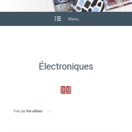
Menu
Électroniques
Trier par
Par défaut