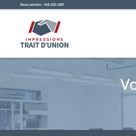
Nous joindre : 418 222-1287
Vo