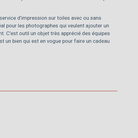
service d’impression sur toiles avec ou sans
déal pour les photographes qui veulent ajouter un
ient. C’est outil un objet très apprécié des équipes
st un bien qui est en vogue pour faire un cadeau