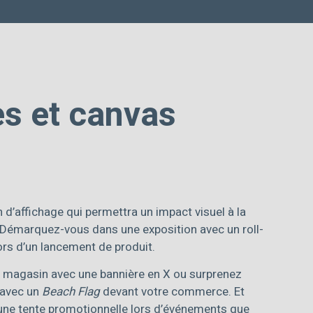
s et canvas
 d’affichage qui permettra un impact visuel à la
 Démarquez-vous dans une exposition avec un roll-
lors d’un lancement de produit.
n magasin avec une bannière en X ou surprenez
s avec un
Beach Flag
devant votre commerce. Et
une tente promotionnelle lors d’événements que