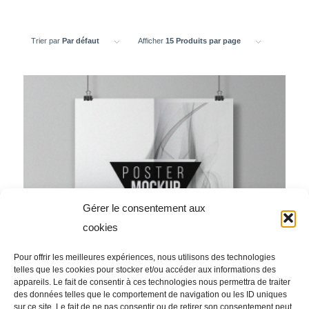
Trier par
Par défaut
Afficher
15 Produits par page
Gérer le consentement aux
cookies
Pour offrir les meilleures expériences, nous utilisons des technologies
telles que les cookies pour stocker et/ou accéder aux informations des
appareils. Le fait de consentir à ces technologies nous permettra de traiter
des données telles que le comportement de navigation ou les ID uniques
sur ce site. Le fait de ne pas consentir ou de retirer son consentement peut