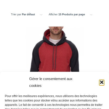
Trier par
Par défaut
Afficher
15 Produits par page
Gérer le consentement aux
cookies
Pour offrir les meilleures expériences, nous utilisons des technologies
telles que les cookies pour stocker et/ou accéder aux informations des
appareils. Le fait de consentir à ces technologies nous permettra de traiter