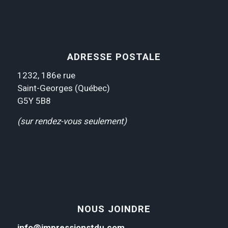
ADRESSE POSTALE
1232, 186e rue
Saint-Georges (Québec)
G5Y 5B8
(sur rendez-vous seulement)
NOUS JOINDRE
info@impressionstdu.com