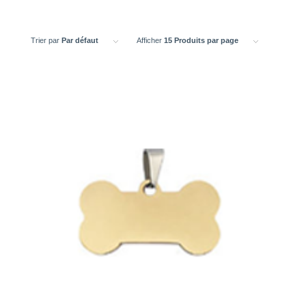
Trier par
Par défaut
Afficher
15 Produits par page