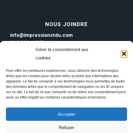
NOUS JOINDRE
info@impressionstdu.com
418 222-1287
Gérer le consentement aux
cookies
Pour offrir les meilleures expériences, nous utilisons des technologies
telles que les cookies pour stocker et/ou accéder aux informations des
appareils. Le fait de consentir à ces technologies nous permettra de traiter
des données telles que le comportement de navigation ou les ID uniques
sur ce site. Le fait de ne pas consentir ou de retirer son consentement peut
avoir un effet négatif sur certaines caractéristiques et fonctions.
Accepter
Refuser