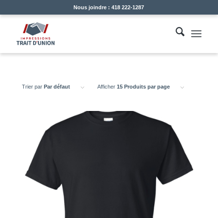
Nous joindre : 418 222-1287
Trier par
Par défaut
Afficher
15 Produits par page