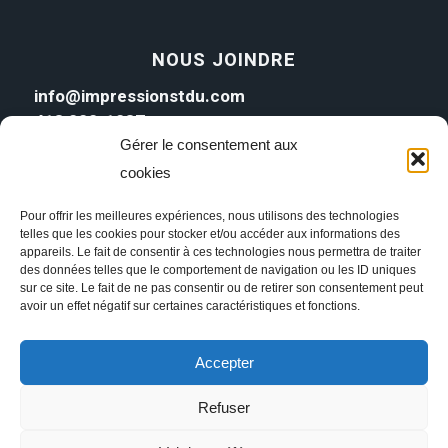
NOUS JOINDRE
info@impressionstdu.com
418 222-1287
Gérer le consentement aux
cookies
Pour offrir les meilleures expériences, nous utilisons des technologies
telles que les cookies pour stocker et/ou accéder aux informations des
appareils. Le fait de consentir à ces technologies nous permettra de traiter
des données telles que le comportement de navigation ou les ID uniques
sur ce site. Le fait de ne pas consentir ou de retirer son consentement peut
avoir un effet négatif sur certaines caractéristiques et fonctions.
Accepter
Refuser