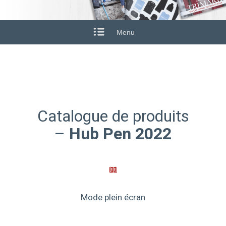
Menu
Catalogue de produits
–
Hub Pen 2022
Mode plein écran