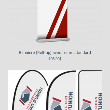
Bannière (Roll-up) avec frame standard
195,99
$