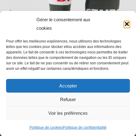
Gérer le consentement aux
cookies
Pour offrir les meilleures expériences, nous utilisons des technologies
telles que les cookies pour stocker et/ou accéder aux informations des
appareils. Le fait de consentir à ces technologies nous permettra de traiter
des données telles que le comportement de navigation ou les ID uniques
sur ce site. Le fait de ne pas consentir ou de retirer son consentement peut
avoir un effet négatif sur certaines caractéristiques et fonctions.
Accepter
Chaussettes « Le Classique » Tissé
Refuser
Voir les préférences
Politique de cookies
Politique de confidentialité
© Copyright - Impressions Trait d'Union