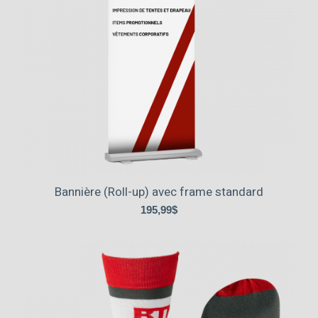
Bannière (Roll-up) avec frame standard
195,99
$