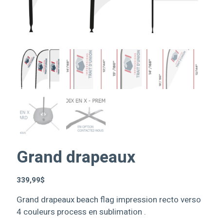
Grand drapeaux
339,99
$
Grand drapeaux beach flag impression recto verso
4 couleurs process en sublimation .