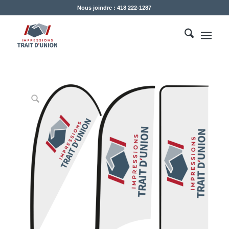
Nous joindre : 418 222-1287