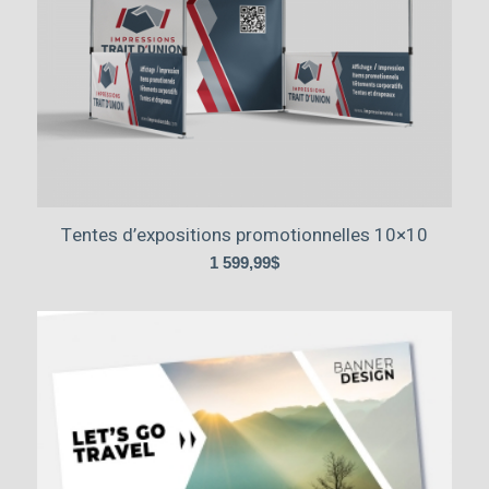
Tentes d’expositions promotionnelles 10×10
1 599,99
$