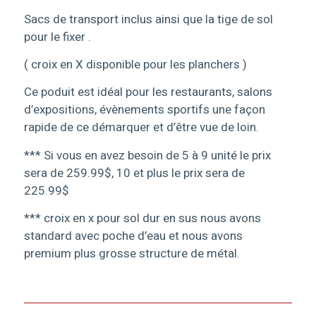
Sacs de transport inclus ainsi que la tige de sol
pour le fixer .
( croix en X disponible pour les planchers )
Ce poduit est idéal pour les restaurants, salons
d’expositions, évènements sportifs une façon
rapide de ce démarquer et d’être vue de loin.
*** Si vous en avez besoin de 5 à 9 unité le prix
sera de 259.99$, 10 et plus le prix sera de
225.99$
*** croix en x pour sol dur en sus nous avons
standard avec poche d’eau et nous avons
premium plus grosse structure de métal.