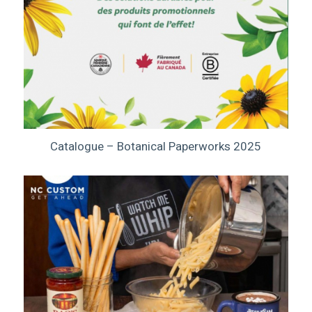
Catalogue – Botanical Paperworks 2025