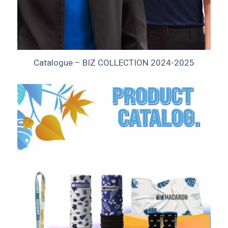
Catalogue – BIZ COLLECTION 2024-2025