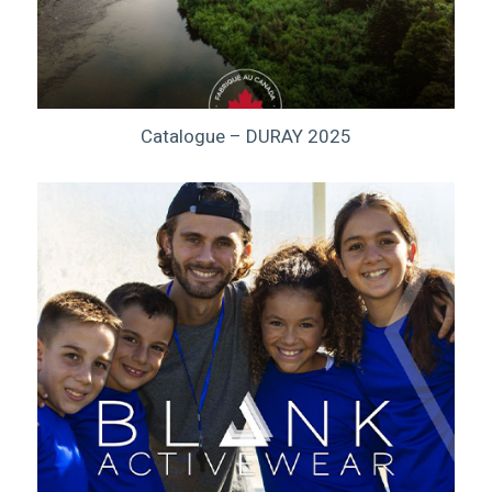
Catalogue – DURAY 2025