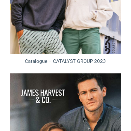
Catalogue – CATALYST GROUP 2023