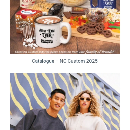
Catalogue – NC Custom 2025