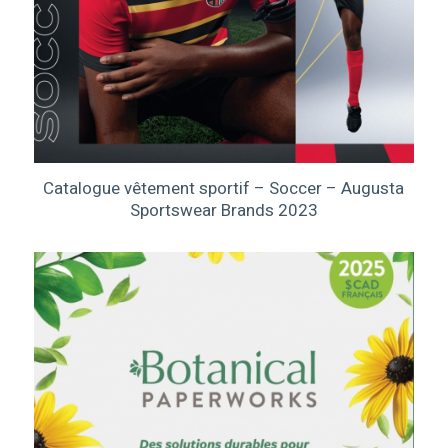
Catalogue vêtement sportif – Soccer – Augusta
Sportswear Brands 2023