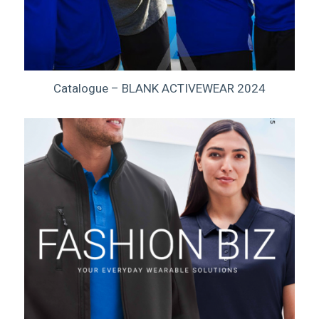
Catalogue – BLANK ACTIVEWEAR 2024