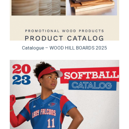
Catalogue – WOOD HILL BOARDS 2025