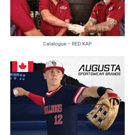
Catalogue – RED KAP