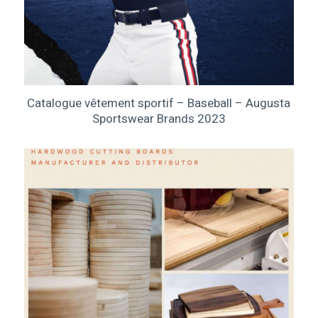
Catalogue vêtement sportif – Baseball – Augusta
Sportswear Brands 2023