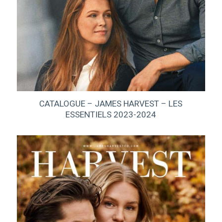
CATALOGUE – JAMES HARVEST – LES
ESSENTIELS 2023-2024