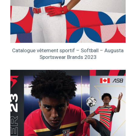
Catalogue vêtement sportif – Softball – Augusta
Sportswear Brands 2023